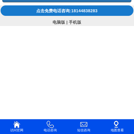
点击免费电话咨询:18144838283
电脑版
|
手机版
访问官网
电话咨询
短信咨询
地图查看