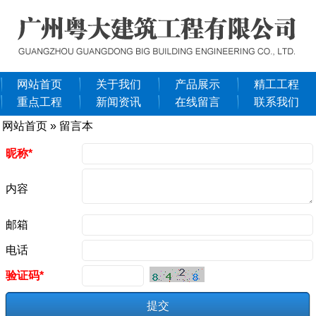
网站首页
关于我们
产品展示
精工工程
重点工程
新闻资讯
在线留言
联系我们
网站首页
» 留言本
昵称*
内容
邮箱
电话
验证码*