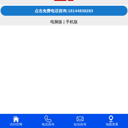
点击免费电话咨询:18144838283
电脑版
|
手机版
访问官网
电话咨询
短信咨询
地图查看