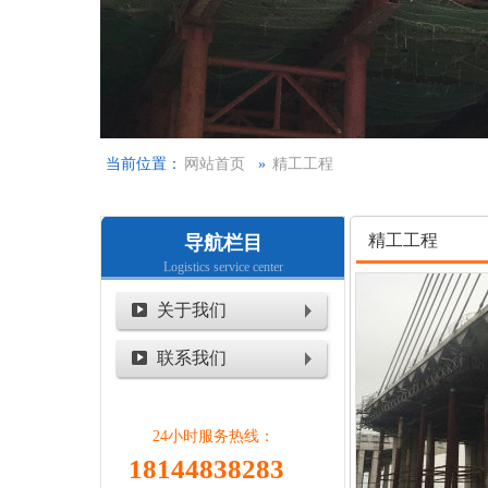
当前位置：
网站首页
»
精工工程
精工工程
导航栏目
Logistics service center
关于我们
联系我们
24小时服务热线：
18144838283