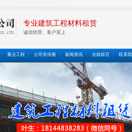
专业建筑工程材料租赁
诚信经营、客户至上
重点工程
公司宣传册
新闻资讯
在线留言
联系我