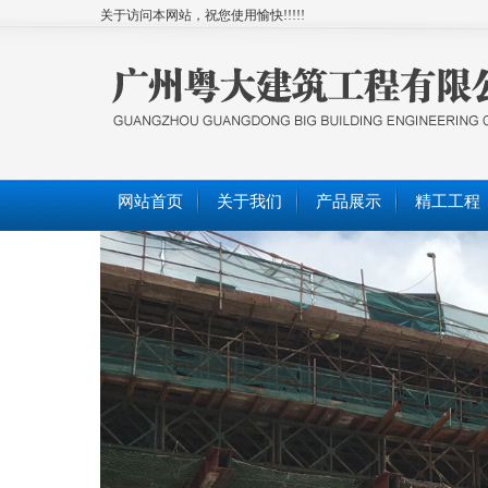
关于访问本网站，祝您使用愉快!!!!!
网站首页
关于我们
产品展示
精工工程