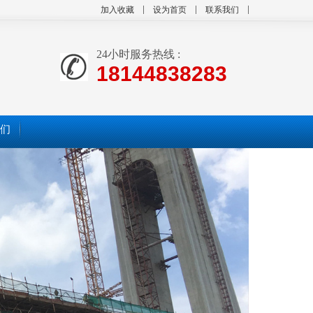
加入收藏
设为首页
联系我们
24小时服务热线 :
18144838283
们